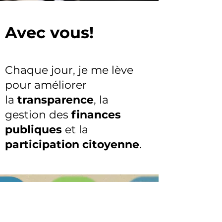
Avec vous!
Chaque jour, je me lève
pour améliorer
la
transparence
, la
gestion des
finances
publiques
et la
participation citoyenne
.